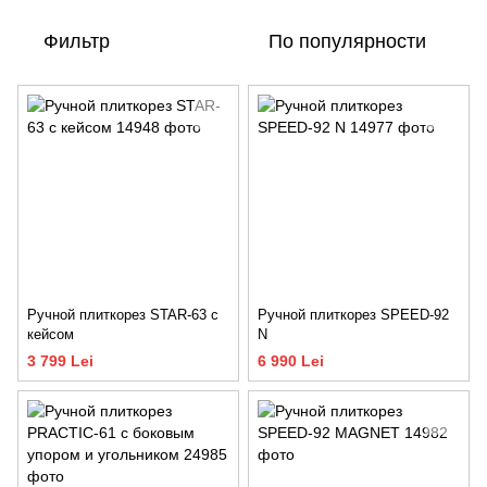
Фильтр
По популярности
Ручной плиткорез STAR-63 с
Ручной плиткорез SPEED-92
кейсом
N
3 799 Lei
6 990 Lei