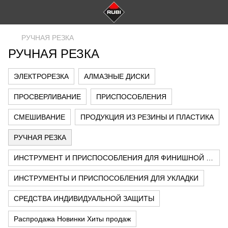
РУЧНАЯ РЕЗКА
РУЧНАЯ РЕЗКА
ЭЛЕКТРОРЕЗКА
АЛМАЗНЫЕ ДИСКИ
ПРОСВЕРЛИВАНИЕ
ПРИСПОСОБЛЕНИЯ
СМЕШИВАНИЕ
ПРОДУКЦИЯ ИЗ РЕЗИНЫ И ПЛАСТИКА
РУЧНАЯ РЕЗКА
ИНСТРУМЕНТ И ПРИСПОСОБЛЕНИЯ ДЛЯ ФИНИШНОЙ ОТДЕЛКИ И ОЧИСТКИ
ИНСТРУМЕНТЫ И ПРИСПОСОБЛЕНИЯ ДЛЯ УКЛАДКИ
СРЕДСТВА ИНДИВИДУАЛЬНОЙ ЗАЩИТЫ
Распродажа Новинки Хиты продаж