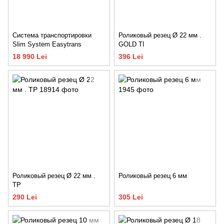
Система транспортировки
Роликовый резец Ø 22 мм .
Slim System Easytrans
GOLD TI
18 990 Lei
396 Lei
Роликовый резец Ø 22 мм .
Роликовый резец 6 мм
TP
290 Lei
305 Lei