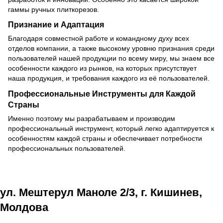
гаммы ручных плиткорезов.
Признание и Адаптация
Благодаря совместной работе и командному духу всех
отделов компании, а также высокому уровню признания среди
пользователей нашей продукции по всему миру, мы знаем все
особенности каждого из рынков, на которых присутствует
наша продукция, и требования каждого из её пользователей.
Профессиональные Инструменты для Каждой
Страны
Именно поэтому мы разрабатываем и производим
профессиональный инструмент, который легко адаптируется к
особенностям каждой страны и обеспечивает потребности
профессиональных пользователей.
ул. Мештерул Маноле 2/3, г. Кишинев,
Молдова