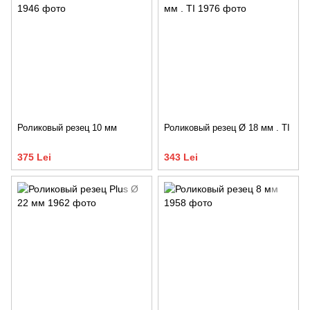
Роликовый резец 10 мм
Роликовый резец Ø 18 мм . TI
375 Lei
343 Lei