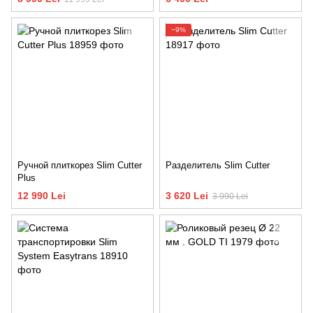
−9%
Ручной плиткорез Slim Cutter
Разделитель Slim Cutter
Plus
12 990 Lei
3 620 Lei
3 990 Lei