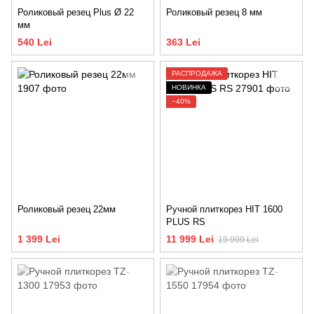
Роликовый резец Plus Ø 22
Роликовый резец 8 мм
мм
540 Lei
363 Lei
РАСПРОДАЖА
НОВИНКА
−40%
Роликовый резец 22мм
Ручной плиткорез HIT 1600
PLUS RS
1 399 Lei
11 999 Lei
19 999 Lei