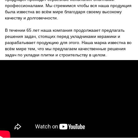
профессионалами. Мы стремимся чтобы вся наша продукция
была известна во всём мире благодаря своему высокому
качеству и долговечности.
В течении 65 лет наша компания продолжаает предлагать
решения задач, стоящих перед укладчиками керамики и
разрабатывает продукцию для этого. Наша марка известна во
всём мире тем, что мы предлагаем качественные решения
задач по укладки плитки и строительству в целом.