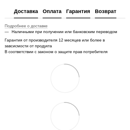
Доставка
Оплата
Гарантия
Возврат
Подробнее о доставке
Наличными при получении или банковским переводом
Гарантия от производителя 12 месяцев или более в
завсисмости от продукта
В соответствии с законом о защите прав потребителя