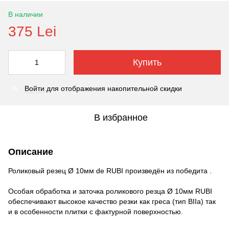
В наличии
375 Lei
Купить
Войти
для отображения накопительной скидки
%
В избранное
Описание
Роликовый резец Ø 10мм de RUBI произведён из победита .
Особая обработка и заточка роликового резца Ø 10мм RUBI
обеспечивают высокое качество резки как греса (тип BIIa) так
и в особенности плитки с фактурной поверхностью.