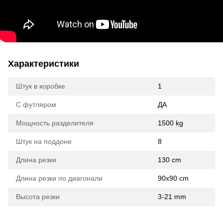
Характеристики
Штук в коробке
1
С футляром
ДА
Мощность разделителя
1500 kg
Штук на поддоне
8
Длина резки
130 cm
Длина резки по диагонали
90x90 cm
Высота резки
3-21 mm