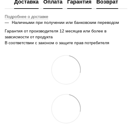
Доставка
Оплата
Гарантия
Возврат
Подробнее о доставке
Наличными при получении или банковским переводом
Гарантия от производителя 12 месяцев или более в
завсисмости от продукта
В соответствии с законом о защите прав потребителя