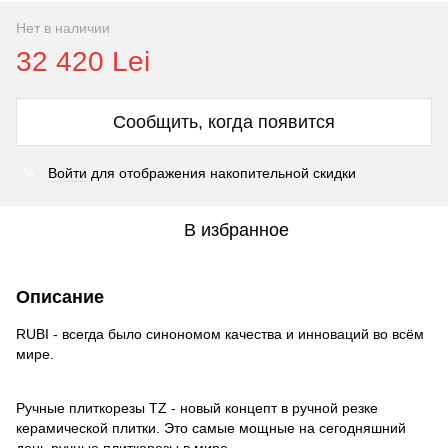
Нет в наличии
32 420 Lei
Сообщить, когда появится
Войти
для отображения накопительной скидки
%
В избранное
Описание
RUBI - всегда было синономом качества и инноваций во всём
мире.
Ручные плиткорезы TZ - новый концепт в ручной резке
керамической плитки. Это самые мощные на сегодняшний