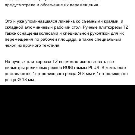
предусмотрела и облегчение их перемещения.
Это и уже упоминавшаяся линейка со съёмными краями, и
складной алюминиевый рабочий стол. Ручные плиткорезы TZ
также оснащены колёсами и специальной рукояткой для их
перемещения по рабочей площади, а также специальный
чехол из прочного текстиля.
На ручных плиткорезах TZ возможно использовать все
диаметры роликовых резцов RUBI гаммы PLUS. В комплекте
поставляется 1шт роликового резца Ø 8 мм и 1шт роликового
резца Ø 18 мм.