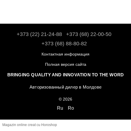
+373 (22) 21-24-88
+373 (68) 22-00-50
+373 (68) 88-80-82
Контактная информация
Полная версия сайта
BRINGING QUALITY AND INNOVATION TO THE WORD
Авторизованный дилер в Молдове
© 2026
Ru
Ro
Magazin online creat cu Horoshop