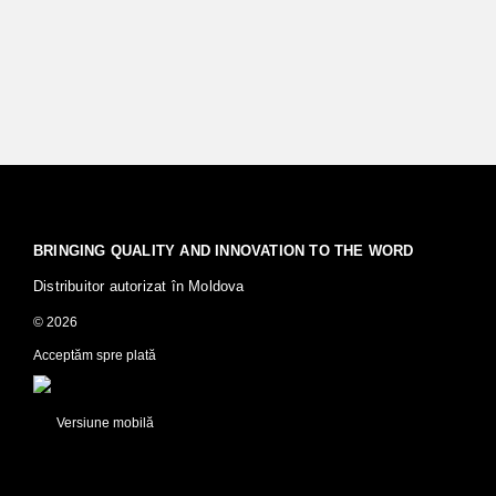
BRINGING QUALITY AND INNOVATION TO THE WORD
Distribuitor autorizat în Moldova
© 2026
Acceptăm spre plată
Versiune mobilă