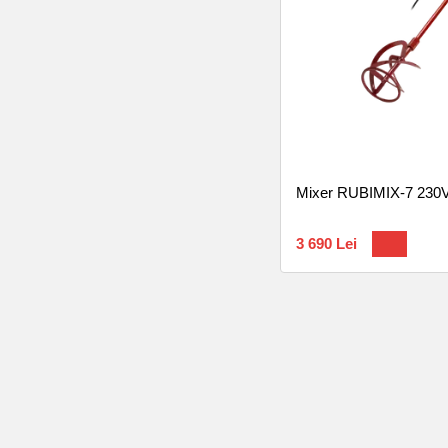
Mixer RUBIMIX-7 230
3 690 Lei