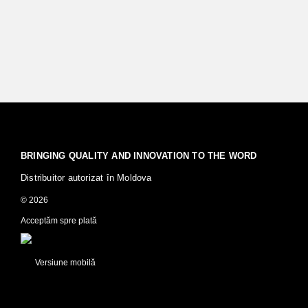
BRINGING QUALITY AND INNOVATION TO THE WORD
Distribuitor autorizat în Moldova
© 2026
Acceptăm spre plată
Versiune mobilă