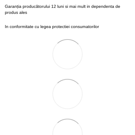
Garanția producătorului 12 luni si mai mult in dependenta de
produs ales
In conformitate cu legea protectiei consumatorilor