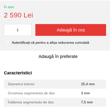
În stoc
2 590 Lei
Adaugă în coș
Autentificați-vă
pentru a afișa reducerea cumulată
%
Adaugă în preferate
Caracteristici
Diametrul interior
25,4 mm
Grosimea segmentului de disc
3 mm
Înălțimea segmentului de disc
7,5 mm