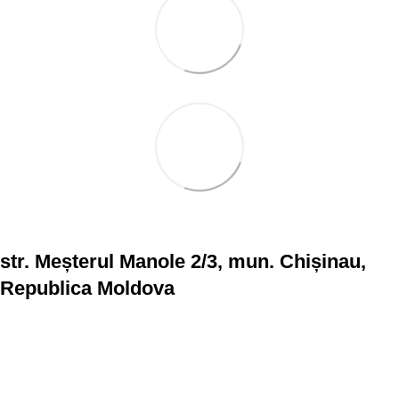
str. Meșterul Manole 2/3, mun. Chișinau,
Republica Moldova