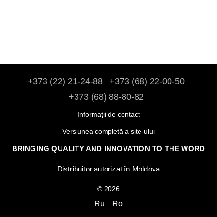
+373 (22) 21-24-88
+373 (68) 22-00-50
+373 (68) 88-80-82
Informații de contact
Versiunea completă a site-ului
BRINGING QUALITY AND INNOVATION TO THE WORD
Distribuitor autorizat în Moldova
© 2026
Ru
Ro