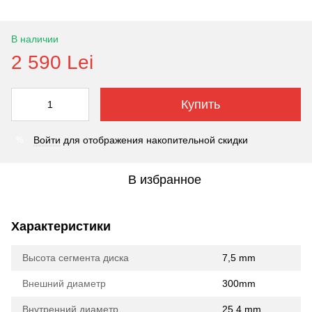
В наличии
2 590 Lei
Купить
Войти
для отображения накопительной скидки
%
В избранное
Характеристики
Высота сегмента диска
7,5 mm
Внешний диаметр
300mm
Внутренний диаметр
25,4 mm