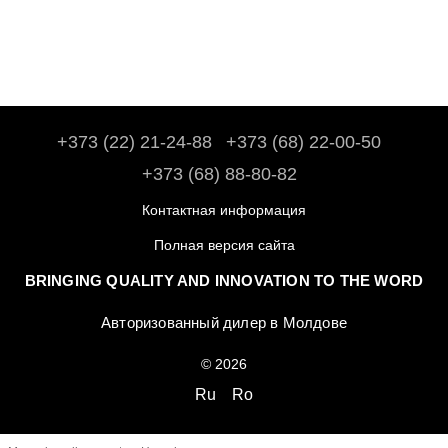
+373 (22) 21-24-88
+373 (68) 22-00-50
+373 (68) 88-80-82
Контактная информация
Полная версия сайта
BRINGING QUALITY AND INNOVATION TO THE WORD
Авторизованный дилер в Молдове
© 2026
Ru
Ro