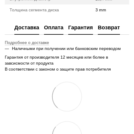
Толщина сегмента диска
3 mm
Доставка
Оплата
Гарантия
Возврат
Подробнее о доставке
Наличными при получении или банковским переводом
Гарантия от производителя 12 месяцев или более в
завсисмости от продукта
В соответствии с законом о защите прав потребителя