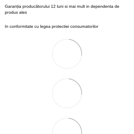
Garanția producătorului 12 luni si mai mult in dependenta de
produs ales
In conformitate cu legea protectiei consumatorilor