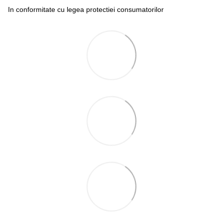
In conformitate cu legea protectiei consumatorilor