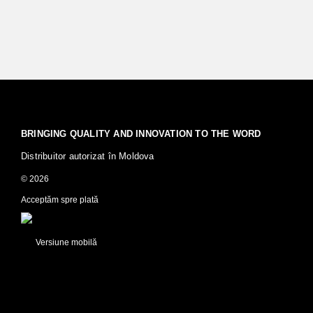
BRINGING QUALITY AND INNOVATION TO THE WORD
Distribuitor autorizat în Moldova
© 2026
Acceptăm spre plată
Versiune mobilă