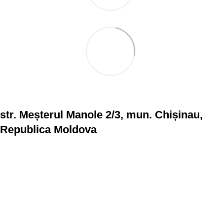
str. Meșterul Manole 2/3, mun. Chișinau,
Republica Moldova