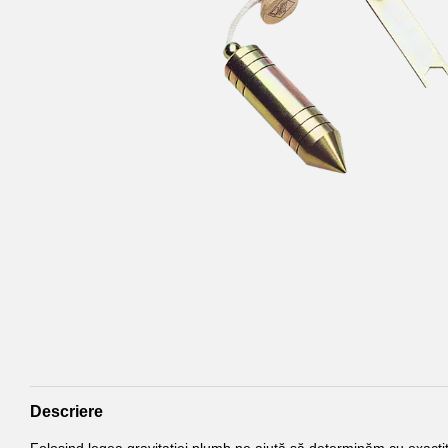
Descriere