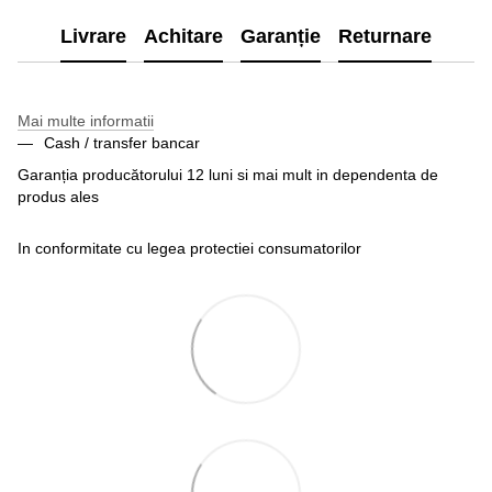
Livrare
Achitare
Garanție
Returnare
Mai multe informatii
Cash / transfer bancar
Garanția producătorului 12 luni si mai mult in dependenta de
produs ales
In conformitate cu legea protectiei consumatorilor