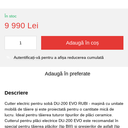
În stoc
9 990 Lei
Adaugă în coș
Autentificați-vă
pentru a afișa reducerea cumulată
%
Adaugă în preferate
Descriere
Cutter electric pentru sobă DU-200 EVO RUBI - mașină cu unitate
mobilă de tăiere și este proiectată pentru o cantitate mică de
lucru. Ideal pentru tăierea tuturor tipurilor de plăci ceramice.
Cutterul pentru plăci electrice DU-200 EVO este recomandat în
special pentru tăierea plăcilor (tip BIII) și gresierilor de asfalt (tip