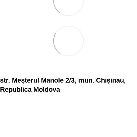
str. Meșterul Manole 2/3, mun. Chișinau,
Republica Moldova