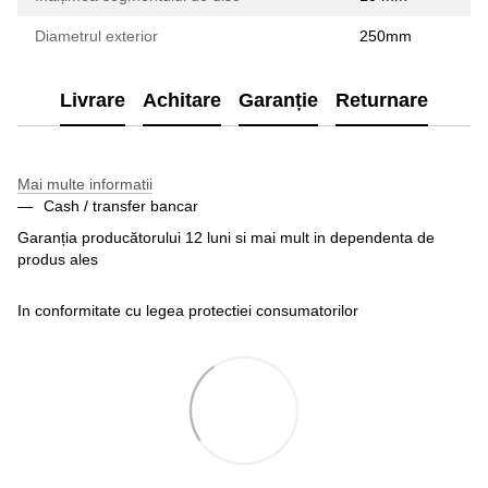
Diametrul exterior
250mm
Livrare
Achitare
Garanție
Returnare
Mai multe informatii
Cash / transfer bancar
Garanția producătorului 12 luni si mai mult in dependenta de
produs ales
In conformitate cu legea protectiei consumatorilor