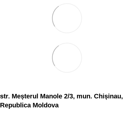
str. Meșterul Manole 2/3, mun. Chișinau,
Republica Moldova