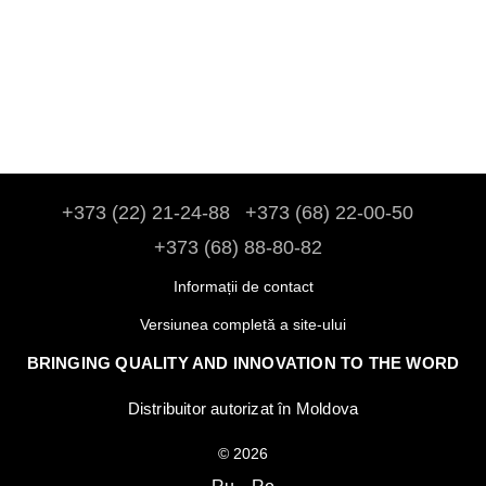
+373 (22) 21-24-88
+373 (68) 22-00-50
+373 (68) 88-80-82
Informații de contact
Versiunea completă a site-ului
BRINGING QUALITY AND INNOVATION TO THE WORD
Distribuitor autorizat în Moldova
© 2026