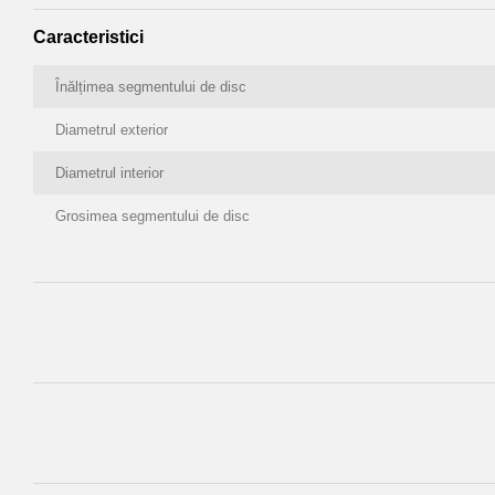
Caracteristici
Înălțimea segmentului de disc
Diametrul exterior
Diametrul interior
Grosimea segmentului de disc