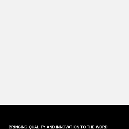
BRINGING QUALITY AND INNOVATION TO THE WORD