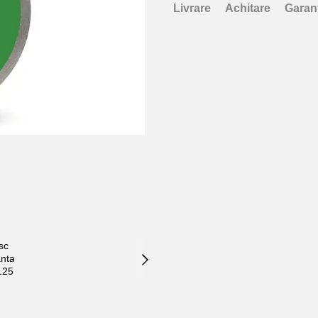
Livrare
Achitare
Garan