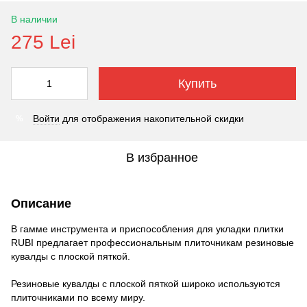
В наличии
275 Lei
Купить
Войти
для отображения накопительной скидки
%
В избранное
Описание
В гамме инструмента и приспособления для укладки плитки
RUBI предлагает профессиональным плиточникам резиновые
кувалды с плоской пяткой.
Резиновые кувалды с плоской пяткой широко используются
плиточниками по всему миру.