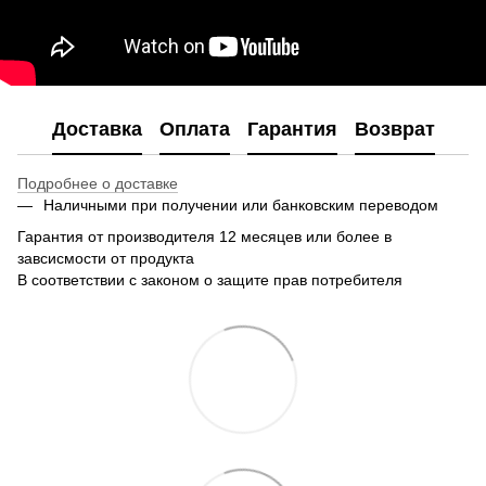
Доставка
Оплата
Гарантия
Возврат
Подробнее о доставке
Наличными при получении или банковским переводом
Гарантия от производителя 12 месяцев или более в
завсисмости от продукта
В соответствии с законом о защите прав потребителя