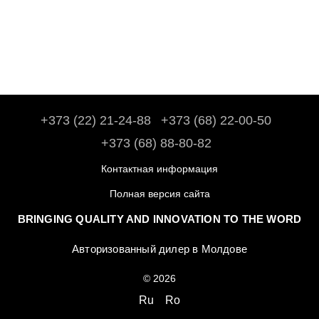
+373 (22) 21-24-88
+373 (68) 22-00-50
+373 (68) 88-80-82
Контактная информация
Полная версия сайта
BRINGING QUALITY AND INNOVATION TO THE WORD
Авторизованный дилер в Молдове
© 2026
Ru
Ro