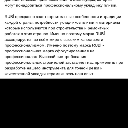
могут понадобиться профессиональному укладчику плитки.
RUBÍ прекрасно знает строительные особенности и традиции
каждой страны, потребности укладчиков плитки и материалы
которые используются при строительстве и ремонтных
работах в этих странах. Именно поэтому марка RUBÍ
ассоциируется во всём мире с высоким качеством и
профессионализмом. Именно поэтому марка RUBÍ -
профессиональная марка сфокусированная на
профессионалах. Высочайшие требования
профессиональных строителей заставляет нас применять при
разработке нашего инструмента для точной резки и
качественной укладки керамики весь наш опыт.