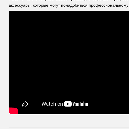
аксессуары, которые могут понадобиться профессиональному 