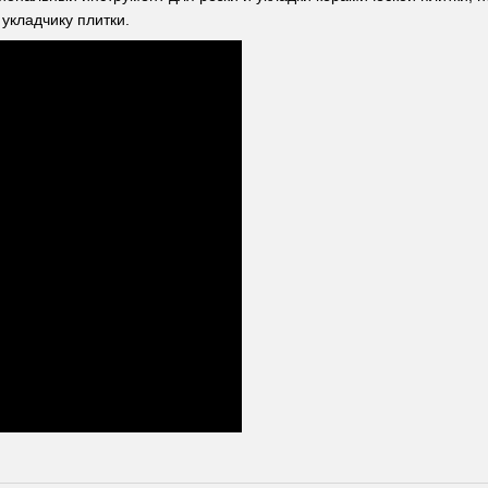
укладчику плитки.