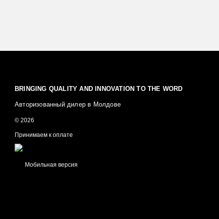
BRINGING QUALITY AND INNOVATION TO THE WORD
Авторизованный дилер в Молдове
© 2026
Принимаем к оплате
Мобильная версия