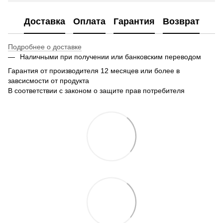
Доставка
Оплата
Гарантия
Возврат
Подробнее о доставке
Наличными при получении или банковским переводом
Гарантия от производителя 12 месяцев или более в
завсисмости от продукта
В соответствии с законом о защите прав потребителя