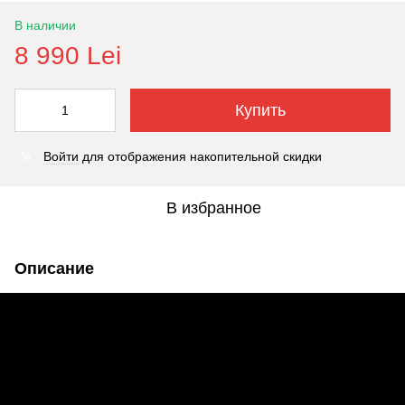
В наличии
8 990 Lei
Купить
Войти
для отображения накопительной скидки
%
В избранное
Описание