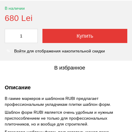
В наличии
680 Lei
Купить
Войти
для отображения накопительной скидки
%
В избранное
Описание
В гамме маркеров и шаблонов RUBI предлагает
профессиональным укладчикам плитки шаблон форм.
Шаблон форм RUBI является очень удобным и нужным
приспособлением не только для профессиональных
плиточников, но и вообще для строителей.