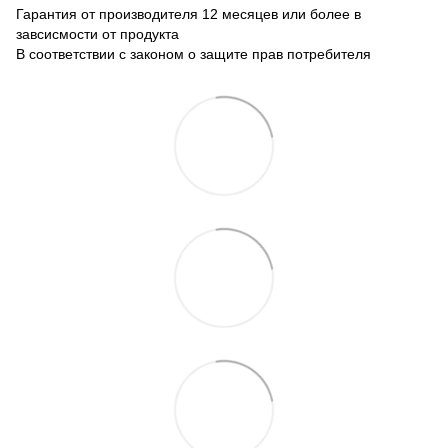
Гарантия от производителя 12 месяцев или более в
завсисмости от продукта
В соответствии с законом о защите прав потребителя