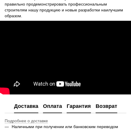
правильно продемонстрировать профессиональным
строителям нашу продукцию и новые разработки наилучшим
образом.
Доставка
Оплата
Гарантия
Возврат
Подробнее о доставке
Наличными при получении или банковским переводом