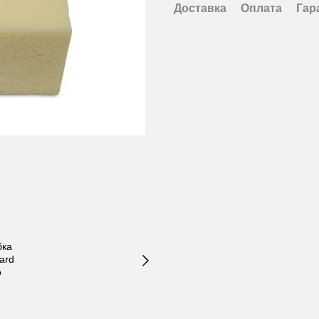
Доставка
Оплата
Гар