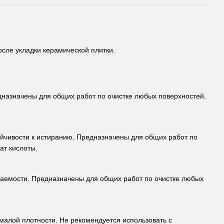
сле укладки керамической плитки.
дназначены для общих работ по очистке любых поверхностей.
ойчивости к истиранию. Предназначены для общих работ по
ат кислоты.
ваемости. Предназначены для общих работ по очистке любых
малой плотности. Не рекомендуется использовать с