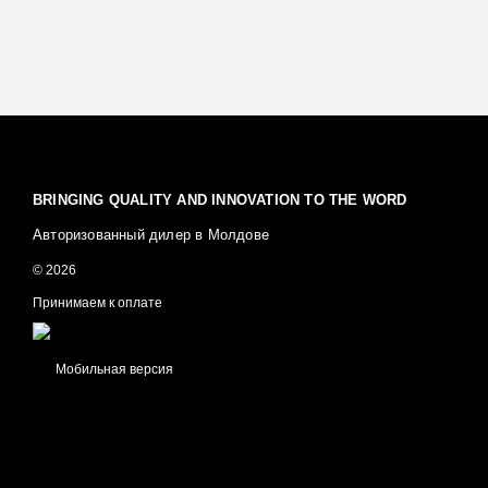
BRINGING QUALITY AND INNOVATION TO THE WORD
Авторизованный дилер в Молдове
© 2026
Принимаем к оплате
Мобильная версия