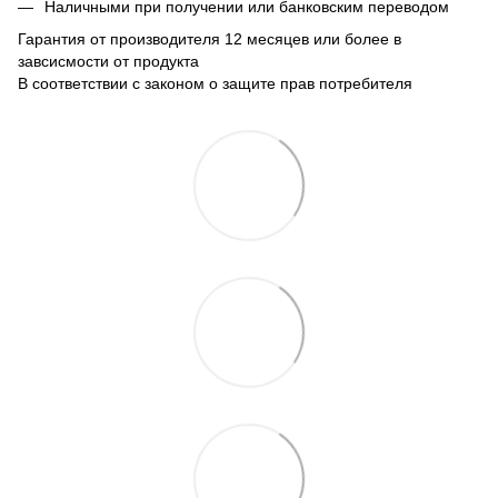
Наличными при получении или банковским переводом
Гарантия от производителя 12 месяцев или более в
завсисмости от продукта
В соответствии с законом о защите прав потребителя