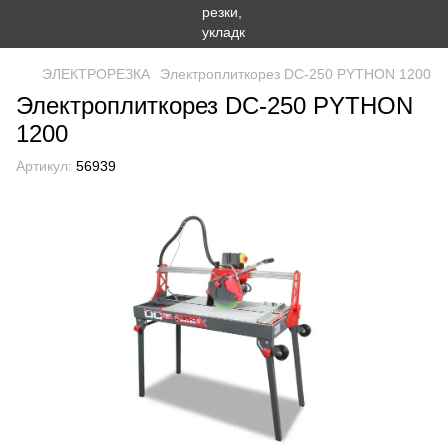
ЭЛЕКТРОРЕЗКА
Электроплиткорез DC-250 PYTHON 1200
Электроплиткорез DC-250 PYTHON
1200
Артикул:
56939