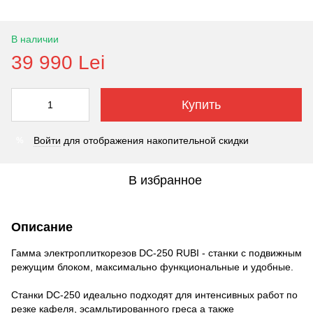
В наличии
39 990 Lei
Купить
Войти
для отображения накопительной скидки
%
В избранное
Описание
Гамма электроплиткорезов DC-250 RUBI - станки с подвижным
режущим блоком, максимально функциональные и удобные.
Станки DC-250 идеально подходят для интенсивных работ по
резке кафеля, эсамльтированного греса а также