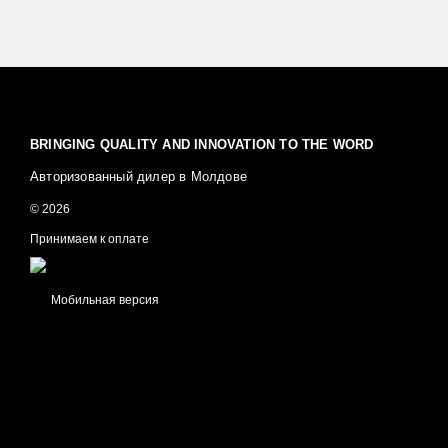
BRINGING QUALITY AND INNOVATION TO THE WORD
Авторизованный дилер в Молдове
© 2026
Принимаем к оплате
Мобильная версия