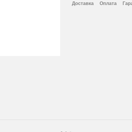
Доставка
Оплата
Гар