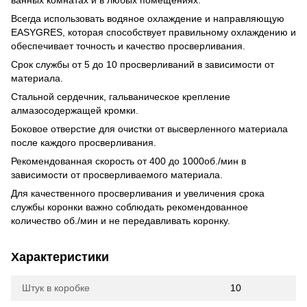
ванных комнатах и в любых помещениях.
Всегда использовать водяное охлаждение и направляющую
EASYGRES, которая способствует правильному охлаждению и
обеспечивает точность и качество просверливания.
Срок службы от 5 до 10 просверливаний в зависимости от
материала.
Стальной сердечник, гальваническое крепление
алмазосодержащей кромки.
Боковое отверстие для очистки от высверленного материала
после каждого просверливания.
Рекомендованная скорость от 400 до 1000об./мин в
зависимости от просверливаемого материала.
Для качественного просверливания и увеличения срока
службы коронки важно соблюдать рекомендованное
количество об./мин и не передавливать коронку.
Характеристики
Штук в коробке
10