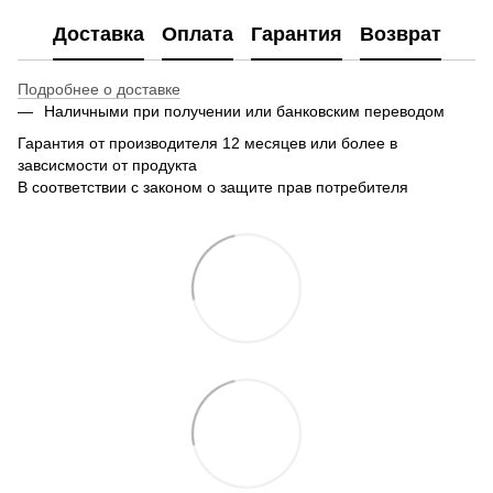
Доставка
Оплата
Гарантия
Возврат
Подробнее о доставке
Наличными при получении или банковским переводом
Гарантия от производителя 12 месяцев или более в
завсисмости от продукта
В соответствии с законом о защите прав потребителя