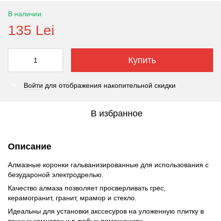
В наличии
135 Lei
Купить
Войти
для отображения накопительной скидки
%
В избранное
Описание
Алмазные коронки гальванизированные для использования с
безудароной электродрелью.
Качество алмаза позволяет просверливать грес,
керамогранит, гранит, мрамор и стекло.
Идеальны для установки акссесуров на уложенную плитку в