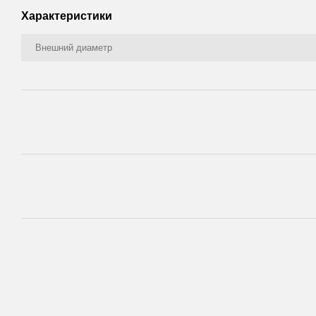
Характеристики
Внешний диаметр