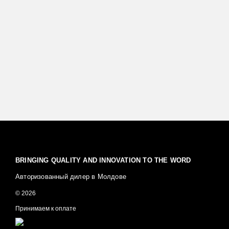
BRINGING QUALITY AND INNOVATION TO THE WORD
Авторизованный дилер в Молдове
© 2026
Принимаем к оплате