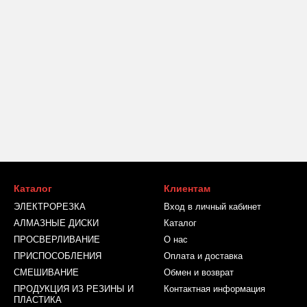
Каталог
Клиентам
ЭЛЕКТРОРЕЗКА
Вход в личный кабинет
АЛМАЗНЫЕ ДИСКИ
Каталог
ПРОСВЕРЛИВАНИЕ
О нас
ПРИСПОСОБЛЕНИЯ
Оплата и доставка
СМЕШИВАНИЕ
Обмен и возврат
ПРОДУКЦИЯ ИЗ РЕЗИНЫ И
Контактная информация
ПЛАСТИКА