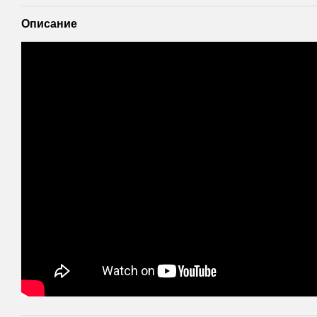
Описание