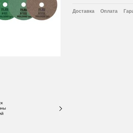
Доставка
Оплата
Гар