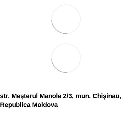
str. Meșterul Manole 2/3, mun. Chișinau,
Republica Moldova