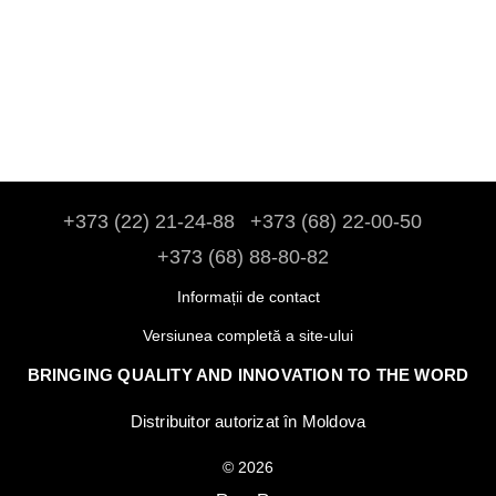
+373 (22) 21-24-88
+373 (68) 22-00-50
+373 (68) 88-80-82
Informații de contact
Versiunea completă a site-ului
BRINGING QUALITY AND INNOVATION TO THE WORD
Distribuitor autorizat în Moldova
© 2026