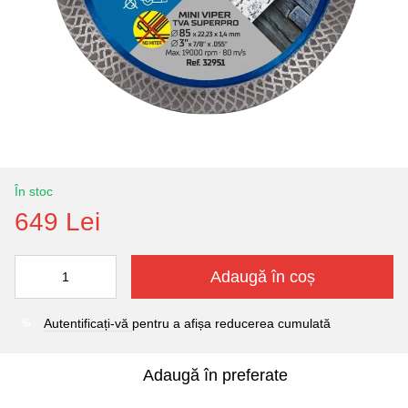
În stoc
649 Lei
Adaugă în coș
Autentificați-vă
pentru a afișa reducerea cumulată
%
Adaugă în preferate